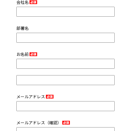
会社名
部署名
お名前
メールアドレス
メールアドレス（確認）