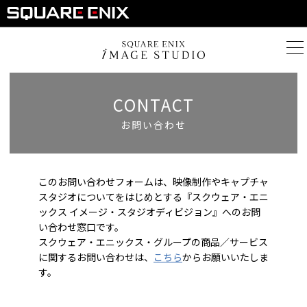
CONTACT
お問い合わせ
このお問い合わせフォームは、映像制作やキャプチャ
スタジオについてをはじめとする『スクウェア・エニ
ックス イメージ・スタジオディビジョン』へのお問
い合わせ窓口です。
スクウェア・エニックス・グループの商品／サービス
に関するお問い合わせは、
こちら
からお願いいたしま
す。