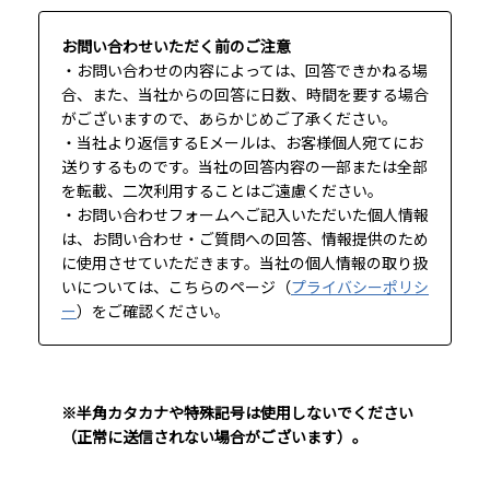
お問い合わせいただく前のご注意
・お問い合わせの内容によっては、回答できかねる場
合、また、当社からの回答に日数、時間を要する場合
がございますので、あらかじめご了承ください。
・当社より返信するEメールは、お客様個人宛てにお
送りするものです。当社の回答内容の一部または全部
を転載、二次利用することはご遠慮ください。
・お問い合わせフォームへご記入いただいた個人情報
は、お問い合わせ・ご質問への回答、情報提供のため
に使用させていただきます。当社の個人情報の取り扱
いについては、こちらのページ（
プライバシーポリシ
ー
）をご確認ください。
※半角カタカナや特殊記号は使用しないでください
（正常に送信されない場合がございます）。