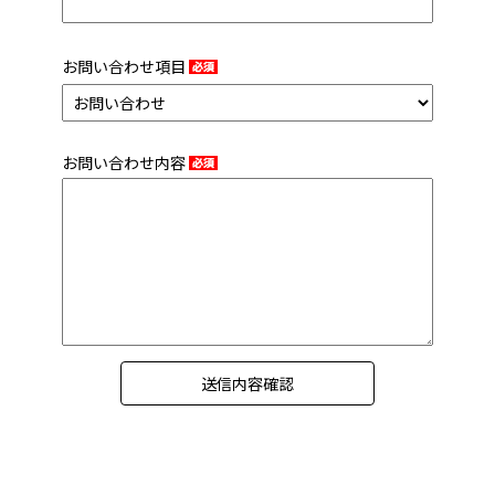
お問い合わせ項目
お問い合わせ内容